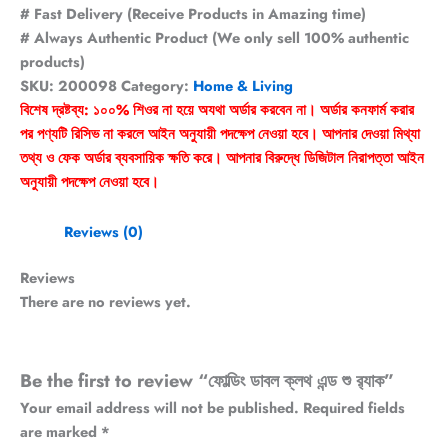
# Fast Delivery (Receive Products in Amazing time)
# Always Authentic Product (We only sell 100% authentic
products)
SKU:
200098
Category:
Home & Living
বিশেষ দ্রষ্টব্য: ১০০% শিওর না হয়ে অযথা অর্ডার করবেন না। অর্ডার কনফার্ম করার
পর পণ্যটি রিসিভ না করলে আইন অনুযায়ী পদক্ষেপ নেওয়া হবে। আপনার দেওয়া মিথ্যা
তথ্য ও ফেক অর্ডার ব্যবসায়িক ক্ষতি করে। আপনার বিরুদ্ধে ডিজিটাল নিরাপত্তা আইন
অনুযায়ী পদক্ষেপ নেওয়া হবে।
Reviews (0)
Reviews
There are no reviews yet.
Be the first to review “ফোল্ডিং ডাবল ক্লথ এন্ড শু র‍্যাক”
Your email address will not be published.
Required fields
are marked
*