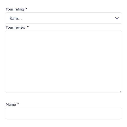
Your rating
*
Your review
*
Name
*