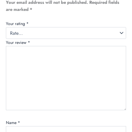
Your email address will not be published.
Required fields
are marked
*
Your rating
*
Your review
*
Name
*