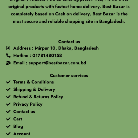
original products with fastest home delivery. Best Bazar is
completely based on Cash on delivery. Best Bazar is the
most secure and reliable shopping site in Bangladesh.
Contact us
Address : Mirpur 10, Dhaka, Bangladesh
Hotline : 01781480158
Email : support@bestbazar.com.bd
Customer services
Terms & Conditions
Shipping & Delivery
Refund & Returns Policy
Privacy Policy
Contact us
Cart
Blog
Account