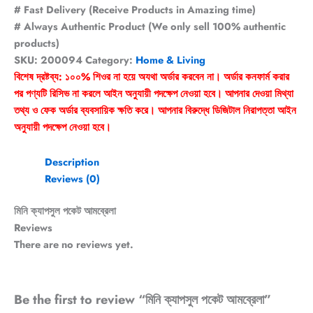
# Fast Delivery (Receive Products in Amazing time)
# Always Authentic Product (We only sell 100% authentic
products)
SKU:
200094
Category:
Home & Living
বিশেষ দ্রষ্টব্য: ১০০% শিওর না হয়ে অযথা অর্ডার করবেন না। অর্ডার কনফার্ম করার
পর পণ্যটি রিসিভ না করলে আইন অনুযায়ী পদক্ষেপ নেওয়া হবে। আপনার দেওয়া মিথ্যা
তথ্য ও ফেক অর্ডার ব্যবসায়িক ক্ষতি করে। আপনার বিরুদ্ধে ডিজিটাল নিরাপত্তা আইন
অনুযায়ী পদক্ষেপ নেওয়া হবে।
Description
Reviews (0)
মিনি ক্যাপসুল পকেট আমব্রেলা
Reviews
There are no reviews yet.
Be the first to review “মিনি ক্যাপসুল পকেট আমব্রেলা”