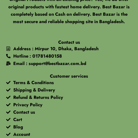
original products with fastest home delivery. Best Bazar is
completely based on Cash on delivery. Best Bazar is the
most secure and reliable shopping site in Bangladesh.
Contact us
Address : Mirpur 10, Dhaka, Bangladesh
Hotline : 01781480158
Email : support@bestbazar.com.bd
Customer services
Terms & Conditions
Shipping & Delivery
Refund & Returns Policy
Privacy Policy
Contact us
Cart
Blog
Account