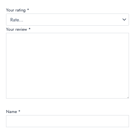
Your rating
*
Your review
*
Name
*