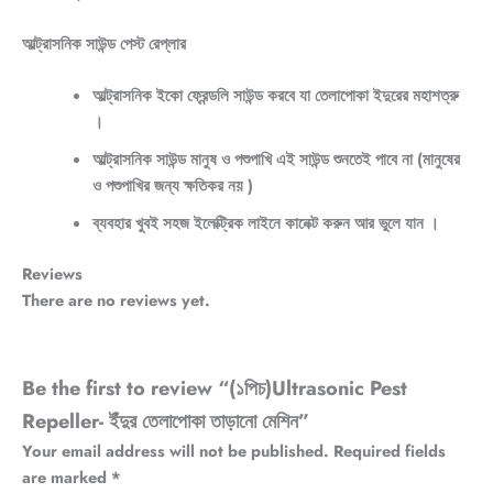
আল্ট্রাসনিক সাউন্ড পেস্ট রেপ্লার
আল্ট্রাসনিক ইকো ফ্রেন্ডলি সাউন্ড করবে যা তেলাপোকা ইদুরের মহাশত্রু
।
আল্ট্রাসনিক সাউন্ড মানুষ ও পশুপাখি এই সাউন্ড শুনতেই পাবে না (মানুষের
ও পশুপাখির জন্য ক্ষতিকর নয় )
ব্যবহার খুবই সহজ ইলেক্ট্রিক লাইনে কানেক্ট করুন আর ভুলে যান ।
Reviews
There are no reviews yet.
Be the first to review “(১পিচ)Ultrasonic Pest
Repeller- ইঁদুর তেলাপোকা তাড়ানো মেশিন”
Your email address will not be published.
Required fields
are marked
*