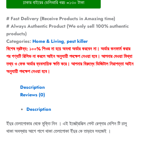
ঢাকার বাইরের ডেলিভারি খরচ =১৩০ টাকা
# Fast Delivery (Receive Products in Amazing time)
# Always Authentic Product (We only sell 100% authentic
products)
Categories:
Home & Living
,
pest killer
বিশেষ দ্রষ্টব্য: ১০০% শিওর না হয়ে অযথা অর্ডার করবেন না। অর্ডার কনফার্ম করার
পর পণ্যটি রিসিভ না করলে আইন অনুযায়ী পদক্ষেপ নেওয়া হবে। আপনার দেওয়া মিথ্যা
তথ্য ও ফেক অর্ডার ব্যবসায়িক ক্ষতি করে। আপনার বিরুদ্ধে ডিজিটাল নিরাপত্তা আইন
অনুযায়ী পদক্ষেপ নেওয়া হবে।
Description
Reviews (0)
Description
ইঁদুর তেলাপোকার থেকে মুক্তি নিন । এই ইলেক্ট্রনিক্স পেস্ট রেপ্লার মেশিন টি চালু
থাকা অবস্থায় আশে পাশে থাকা তেলাপোকা ইঁদুর কে তাড়াবে সহজেই ।