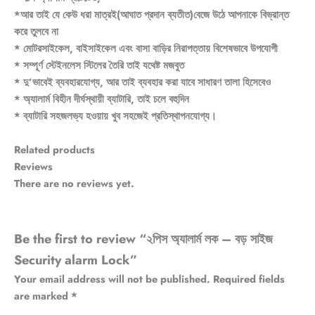
*আর তাই যে কেউ ধরা মাত্রই(আঘাত প্রদান ব্যতীত)বেজে উঠে আপনাকে বিভ্রান্ত
করে তুলবে না
* মোটরসাইকেল, বাইসাইকেল এবং বাসা বাড়ির নিরাপত্তায় বিশেষভাবে উপযোগী
* সম্পূর্ণ স্টেইনলেস স্টিলের তৈরি তাই যথেষ্ট মজবুত
* দু’ভাবেই ব্যবহারযোগ্য, আর তাই ব্যবহার করা যাবে সাধারণ তালা হিসেবেও
* অ্যালার্ম বিহীন দীর্ঘস্থায়ী ব্যাটারি, তাই চলে বহুদিন
* ব্যাটারি সহজলভ্য হওয়ায় খুব সহজেই প্রতিস্থাপনযোগ্য।
Related products
Reviews
There are no reviews yet.
Be the first to review “২পিস অ্যালার্ম লক – বড় সাইজ
Security alarm Lock”
Your email address will not be published.
Required fields
are marked
*