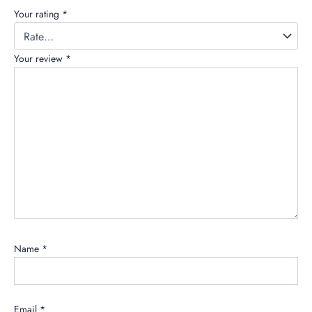
Your rating
*
Your review
*
Name
*
Email
*