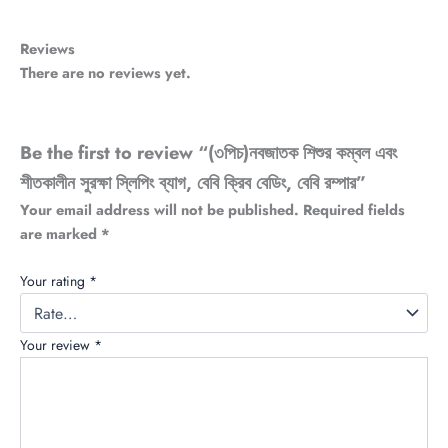
Reviews
There are no reviews yet.
Be the first to review “(৩পিচ)নবজাতক শিশুর কম্বল এবং
শীতকালীন সুরক্ষা স্লিপিং ব্যাগ, বেবি ক্রিব বেডিং, বেবি রম্পার”
Your email address will not be published.
Required fields
are marked
*
Your rating
*
Your review
*