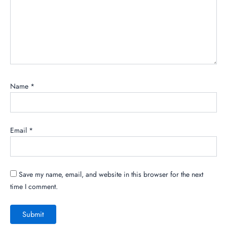
Name
*
Email
*
Save my name, email, and website in this browser for the next
time I comment.