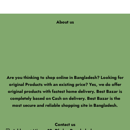
About us
Are you thinking to shop online in Bangladesh? Looking for
original Products with an existing price? Yes, we do offer
original products with fastest home delivery. Best Bazar is
completely based on Cash on delivery. Best Bazar is the
most secure and reliable shopping site in Bangladesh.
Contact us