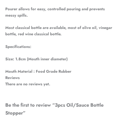
Pourer allows for easy, controlled pouring and prevents
messy spills.
Most classical bottle are available, most of olive oil, vinegar
bottle, red wine classical bottle.
Specifications:
Size: 1.8cm (Mouth inner diameter)
Mouth Material : Food Grade Rubber
Reviews
There are no reviews yet.
Be the first to review “3pcs Oil/Sauce Bottle
Stopper”