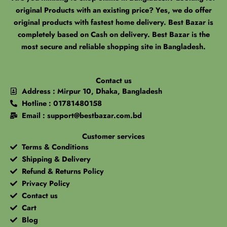
original Products with an existing price? Yes, we do offer
original products with fastest home delivery. Best Bazar is
completely based on Cash on delivery. Best Bazar is the
most secure and reliable shopping site in Bangladesh.
Contact us
Address : Mirpur 10, Dhaka, Bangladesh
Hotline : 01781480158
Email : support@bestbazar.com.bd
Customer services
Terms & Conditions
Shipping & Delivery
Refund & Returns Policy
Privacy Policy
Contact us
Cart
Blog