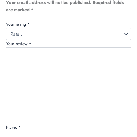
Your email address will not be published.
Required fields
are marked
*
Your rating
*
Your review
*
Name
*