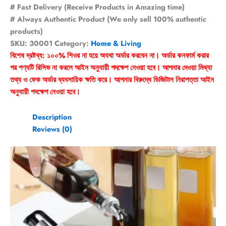
# Fast Delivery (Receive Products in Amazing time)
# Always Authentic Product (We only sell 100% authentic
products)
SKU:
30001
Category:
Home & Living
বিশেষ দ্রষ্টব্য: ১০০% শিওর না হয়ে অযথা অর্ডার করবেন না। অর্ডার কনফার্ম করার
পর পণ্যটি রিসিভ না করলে আইন অনুযায়ী পদক্ষেপ নেওয়া হবে। আপনার দেওয়া মিথ্যা
তথ্য ও ফেক অর্ডার ব্যবসায়িক ক্ষতি করে। আপনার বিরুদ্ধে ডিজিটাল নিরাপত্তা আইন
অনুযায়ী পদক্ষেপ নেওয়া হবে।
Description
Reviews (0)