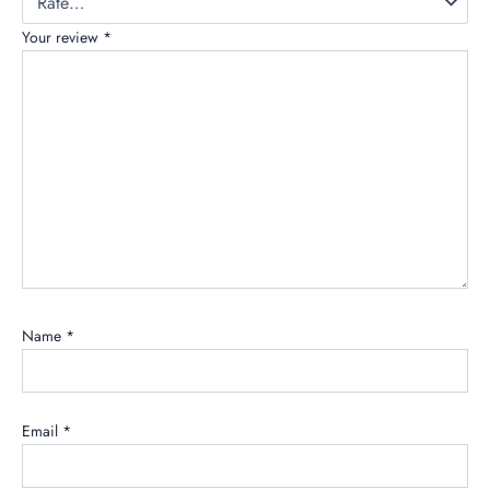
Your review
*
Name
*
Email
*