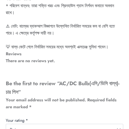
* পরিবেশ বান্ধব: তারা শক্তি খরচ এবং গ্রিনহাউস গ্যাস নির্গমন কমাতে অবদান
রাখে।
⚠️ নোট: বাল্বের ব্যাকআপ বিজ্ঞাপনে উল্লেখিত নির্ধারিত সময়ের কম বা বেশি হতে
পারে। এ ক্ষেত্রে কর্তৃপক্ষ দায়ী নয়।
💡 বাল্ব কেটে গেলে নির্ধারিত সময়ের মধ্যে অবশ্যই এক্সচেঞ্জ সুবিধা পাবেন।
Reviews
There are no reviews yet.
Be the first to review “AC/DC Bulb(এসি/ডিসি বাল্ব)-
চার পিস”
Your email address will not be published.
Required fields
are marked
*
Your rating
*