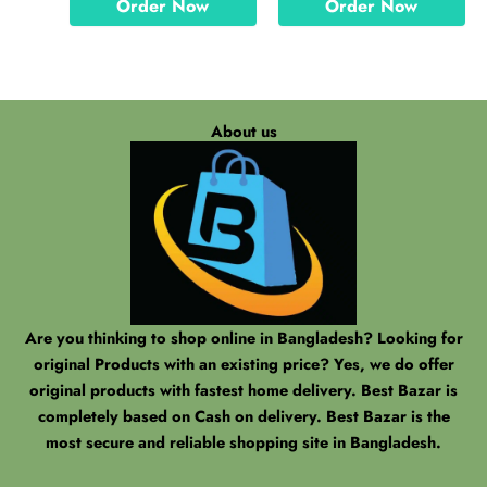
Order Now
Order Now
About us
Are you thinking to shop online in Bangladesh? Looking for
original Products with an existing price? Yes, we do offer
original products with fastest home delivery. Best Bazar is
completely based on Cash on delivery. Best Bazar is the
most secure and reliable shopping site in Bangladesh.