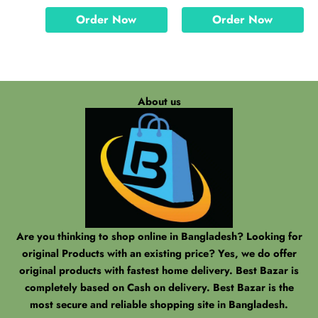
Order Now
Order Now
About us
Are you thinking to shop online in Bangladesh? Looking for
original Products with an existing price? Yes, we do offer
original products with fastest home delivery. Best Bazar is
completely based on Cash on delivery. Best Bazar is the
most secure and reliable shopping site in Bangladesh.