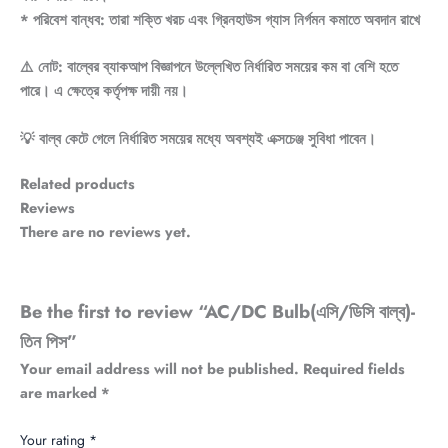
* পরিবেশ বান্ধব: তারা শক্তি খরচ এবং গ্রিনহাউস গ্যাস নির্গমন কমাতে অবদান রাখে
⚠️ নোট: বাল্বের ব্যাকআপ বিজ্ঞাপনে উল্লেখিত নির্ধারিত সময়ের কম বা বেশি হতে
পারে। এ ক্ষেত্রে কর্তৃপক্ষ দায়ী নয়।
💡 বাল্ব কেটে গেলে নির্ধারিত সময়ের মধ্যে অবশ্যই এক্সচেঞ্জ সুবিধা পাবেন।
Related products
Reviews
There are no reviews yet.
Be the first to review “AC/DC Bulb(এসি/ডিসি বাল্ব)-
তিন পিস”
Your email address will not be published.
Required fields
are marked
*
Your rating
*