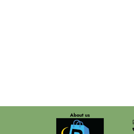
About us