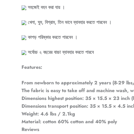
সহজেই বহন করা যায় ।
খেলা, ঘুম, বিশ্রাম, তিন ভাবে ব্যাবহার করতে পারবেন ।
কাপড় পরিষ্কার করতে পারবেন ।
সর্বোচ্চ ২ বছরের বাচ্চা ব্যাবহার করতে পারবে
Features
:
From newborn to approximately 2 years (8-29 lbs
The fabric is easy to take off and machine wash, 
Dimensions highest position: 35 × 15.5 × 23 inch
Dimensions transport position: 35 × 15.5 × 4.5 in
Weight: 4.6 lbs / 2.1kg
Material: cotton 60% cotton and 40% poly
Reviews