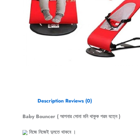
Description
Reviews (0)
Baby Bouncer ( আপনার সোনা মনি থাকুক পরম যত্নে )
নিজে নিজেই দুলতে থাকবে ।