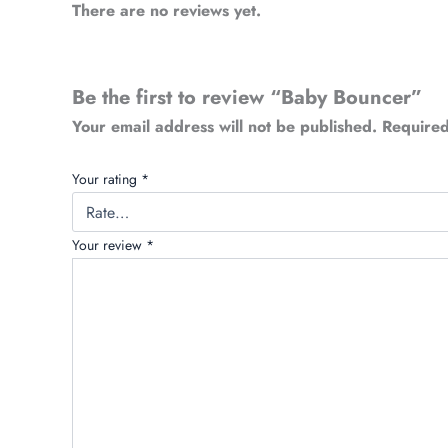
There are no reviews yet.
Be the first to review “Baby Bouncer”
Your email address will not be published.
Required
Your rating
*
Your review
*