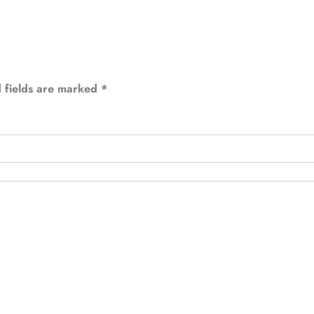
 fields are marked
*