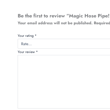
Be the first to review “Magic Hose Pipe!
Your email address will not be published.
Required
Your rating
*
Your review
*