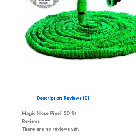
Description
Reviews (0)
Magic Hose Pipe! 50 fit
Reviews
There are no reviews yet.