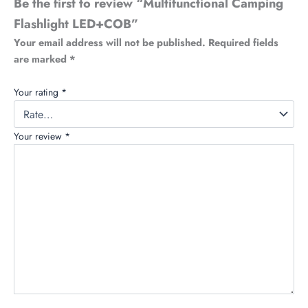
Be the first to review “Multifunctional Camping
Flashlight LED+COB”
Your email address will not be published.
Required fields
are marked
*
Your rating
*
Your review
*