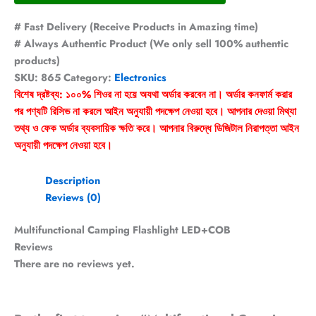
# Fast Delivery (Receive Products in Amazing time)
# Always Authentic Product (We only sell 100% authentic
products)
SKU:
865
Category:
Electronics
বিশেষ দ্রষ্টব্য: ১০০% শিওর না হয়ে অযথা অর্ডার করবেন না। অর্ডার কনফার্ম করার
পর পণ্যটি রিসিভ না করলে আইন অনুযায়ী পদক্ষেপ নেওয়া হবে। আপনার দেওয়া মিথ্যা
তথ্য ও ফেক অর্ডার ব্যবসায়িক ক্ষতি করে। আপনার বিরুদ্ধে ডিজিটাল নিরাপত্তা আইন
অনুযায়ী পদক্ষেপ নেওয়া হবে।
Description
Reviews (0)
Multifunctional Camping Flashlight LED+COB
Reviews
There are no reviews yet.