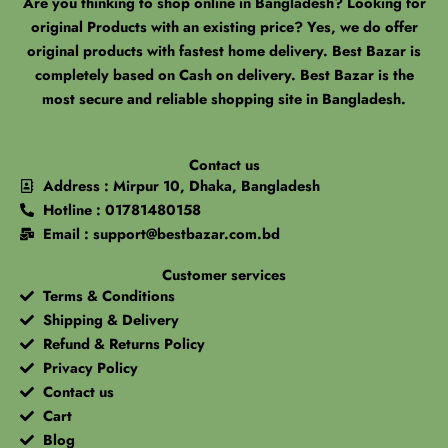
Are you thinking to shop online in Bangladesh? Looking for
original Products with an existing price? Yes, we do offer
original products with fastest home delivery. Best Bazar is
completely based on Cash on delivery. Best Bazar is the
most secure and reliable shopping site in Bangladesh.
Contact us
Address : Mirpur 10, Dhaka, Bangladesh
Hotline : 01781480158
Email : support@bestbazar.com.bd
Customer services
Terms & Conditions
Shipping & Delivery
Refund & Returns Policy
Privacy Policy
Contact us
Cart
Blog