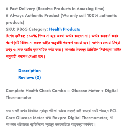
# Fast Delivery (Receive Products in Amazing time)
# Always Authentic Product (We only sell 100% authentic
products)
SKU:
9865
Category:
Health Products
বিশেষ দ্রষ্টব্য: ১০০% শিওর না হয়ে অযথা অর্ডার করবেন না। অর্ডার কনফার্ম করার
পর পণ্যটি রিসিভ না করলে আইন অনুযায়ী পদক্ষেপ নেওয়া হবে। আপনার দেওয়া মিথ্যা
তথ্য ও ফেক অর্ডার ব্যবসায়িক ক্ষতি করে। আপনার বিরুদ্ধে ডিজিটাল নিরাপত্তা আইন
অনুযায়ী পদক্ষেপ নেওয়া হবে।
Description
Reviews (0)
Complete Health Check Combo – Glucose Meter + Digital
Thermometer
ঘরে বসেই এখন নিয়মিত স্বাস্থ্য পরীক্ষা আরও সহজ! এই কম্বো সেটে পাচ্ছেন PCL
Care Glucose Meter এবং Roxpro Digital Thermometer, যা
আপনার পরিবারের প্রতিদিনের স্বাস্থ্য নজরদারিতে অত্যন্ত কার্যকর।