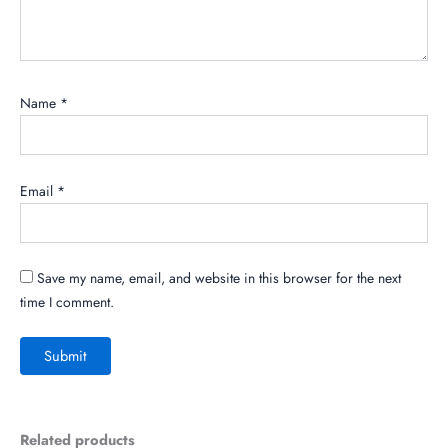
Name
*
Email
*
Save my name, email, and website in this browser for the next
time I comment.
Related products