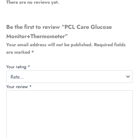
There are no reviews yet.
Be the first to review “PCL Care Glucose
Monitor+Thermometer”
Your email address will not be published.
Required fields
are marked
*
Your rating
*
Your review
*