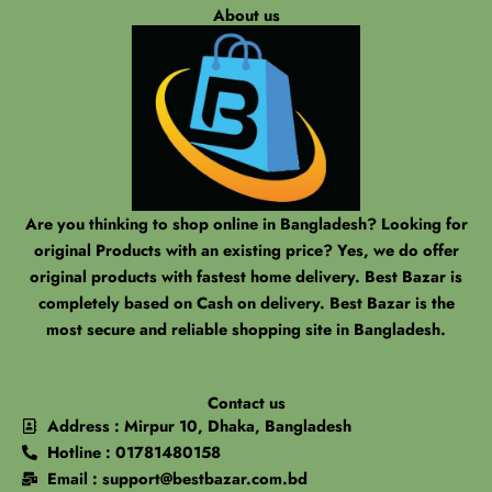
About us
Are you thinking to shop online in Bangladesh? Looking for
original Products with an existing price? Yes, we do offer
original products with fastest home delivery. Best Bazar is
completely based on Cash on delivery. Best Bazar is the
most secure and reliable shopping site in Bangladesh.
Contact us
Address : Mirpur 10, Dhaka, Bangladesh
Hotline : 01781480158
Email : support@bestbazar.com.bd