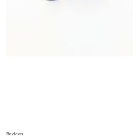
Reviews