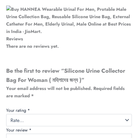
Reviews
There are no reviews yet.
Be the first to review “Silicone Urine Collector
Bag For Woman ( মহিলাদের জন্য )”
Your email address will not be published.
Required fields
are marked
*
Your rating
*
Your review
*