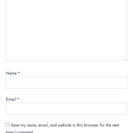
Name
*
Email
*
Save my name, email, and website in this browser for the next
time I comment.