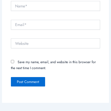
Name*
Email*
Website
Save my name, email, and website in this browser for
the next time I comment.