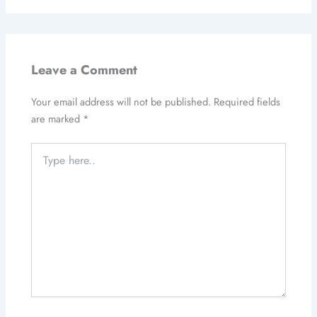
Leave a Comment
Your email address will not be published.
Required fields
are marked
*
Type
here..