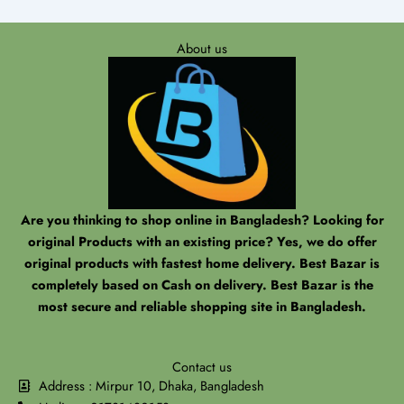
About us
Are you thinking to shop online in Bangladesh? Looking for
original Products with an existing price? Yes, we do offer
original products with fastest home delivery. Best Bazar is
completely based on Cash on delivery. Best Bazar is the
most secure and reliable shopping site in Bangladesh.
Contact us
Address : Mirpur 10, Dhaka, Bangladesh