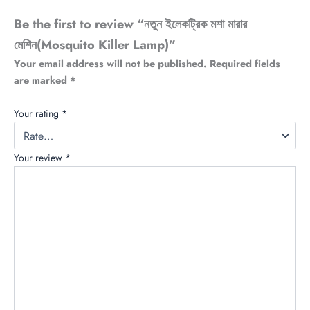
Be the first to review “নতুন ইলেকট্রিক মশা মারার
মেশিন(Mosquito Killer Lamp)”
Your email address will not be published.
Required fields
are marked
*
Your rating
*
Your review
*