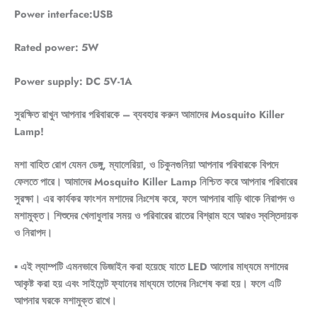
Power interface:USB
Rated power: 5W
Power supply: DC 5V-1A
সুরক্ষিত রাখুন আপনার পরিবারকে – ব্যবহার করুন আমাদের Mosquito Killer
Lamp!
মশা বাহিত রোগ যেমন ডেঙ্গু, ম্যালেরিয়া, ও চিকুনগুনিয়া আপনার পরিবারকে বিপদে
ফেলতে পারে। আমাদের Mosquito Killer Lamp নিশ্চিত করে আপনার পরিবারের
সুরক্ষা। এর কার্যকর ফাংশন মশাদের নিঃশেষ করে, ফলে আপনার বাড়ি থাকে নিরাপদ ও
মশামুক্ত। শিশুদের খেলাধুলার সময় ও পরিবারের রাতের বিশ্রাম হবে আরও স্বস্তিদায়ক
ও নিরাপদ।
▪ এই ল্যাম্পটি এমনভাবে ডিজাইন করা হয়েছে যাতে LED আলোর মাধ্যমে মশাদের
আকৃষ্ট করা হয় এবং সাইলেন্ট ফ্যানের মাধ্যমে তাদের নিঃশেষ করা হয়। ফলে এটি
আপনার ঘরকে মশামুক্ত রাখে।