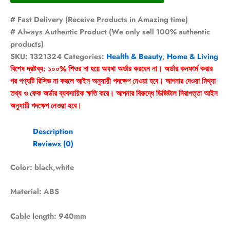
# Fast Delivery (Receive Products in Amazing time)
# Always Authentic Product (We only sell 100% authentic
products)
SKU:
1321324
Categories:
Health & Beauty
,
Home & Living
বিশেষ দ্রষ্টব্য: ১০০% শিওর না হয়ে অযথা অর্ডার করবেন না। অর্ডার কনফার্ম করার
পর পণ্যটি রিসিভ না করলে আইন অনুযায়ী পদক্ষেপ নেওয়া হবে। আপনার দেওয়া মিথ্যা
তথ্য ও ফেক অর্ডার ব্যবসায়িক ক্ষতি করে। আপনার বিরুদ্ধে ডিজিটাল নিরাপত্তা আইন
অনুযায়ী পদক্ষেপ নেওয়া হবে।
Description
Reviews (0)
Color: black,white
Material: ABS
Cable length: 940mm