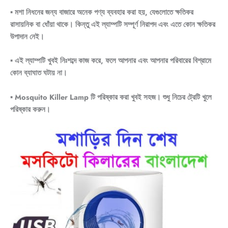
▪ মশা নিধনের জন্য বাজারে অনেক পণ্য ব্যবহার করা হয়, যেগুলোতে ক্ষতিকর
রাসায়নিক বা ধোঁয়া থাকে। কিন্তু এই ল্যাম্পটি সম্পূর্ণ নিরাপদ এবং এতে কোন ক্ষতিকর
উপাদান নেই।
▪ এই ল্যাম্পটি খুবই নিঃশব্দে কাজ করে, ফলে আপনার এবং আপনার পরিবারের বিশ্রামে
কোন ব্যাঘাত ঘটায় না।
▪ Mosquito Killer Lamp টি পরিষ্কার করা খুবই সহজ। শুধু নিচের ট্রেটি খুলে
পরিষ্কার করুন।