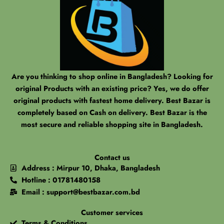
Are you thinking to shop online in Bangladesh? Looking for
original Products with an existing price? Yes, we do offer
original products with fastest home delivery. Best Bazar is
completely based on Cash on delivery. Best Bazar is the
most secure and reliable shopping site in Bangladesh.
Contact us
Address : Mirpur 10, Dhaka, Bangladesh
Hotline : 01781480158
Email : support@bestbazar.com.bd
Customer services
Terms & Conditions