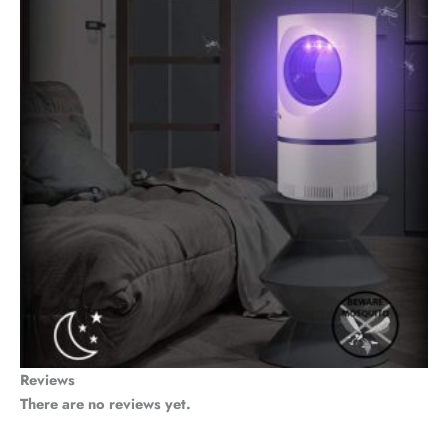
Reviews
There are no reviews yet.