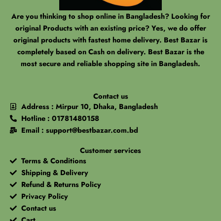
Are you thinking to shop online in Bangladesh? Looking for
original Products with an existing price? Yes, we do offer
original products with fastest home delivery. Best Bazar is
completely based on Cash on delivery. Best Bazar is the
most secure and reliable shopping site in Bangladesh.
Contact us
Address : Mirpur 10, Dhaka, Bangladesh
Hotline : 01781480158
Email : support@bestbazar.com.bd
Customer services
Terms & Conditions
Shipping & Delivery
Refund & Returns Policy
Privacy Policy
Contact us
Cart