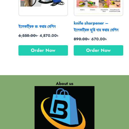
knife sharpener –
ইলেকট্রিক রং করার মেশিন
ইলেকট্রিক ছুরি ধার করার মেশিন
6,550.00
৳
4,870.00
৳
890.00
৳
670.00
৳
Order Now
Order Now
About us