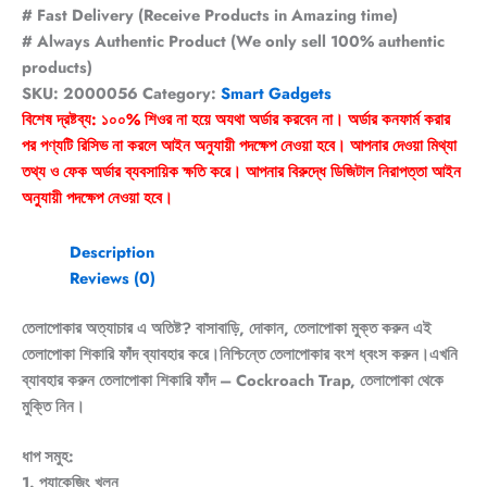
# Fast Delivery (Receive Products in Amazing time)
# Always Authentic Product (We only sell 100% authentic
products)
SKU:
2000056
Category:
Smart Gadgets
বিশেষ দ্রষ্টব্য: ১০০% শিওর না হয়ে অযথা অর্ডার করবেন না। অর্ডার কনফার্ম করার
পর পণ্যটি রিসিভ না করলে আইন অনুযায়ী পদক্ষেপ নেওয়া হবে। আপনার দেওয়া মিথ্যা
তথ্য ও ফেক অর্ডার ব্যবসায়িক ক্ষতি করে। আপনার বিরুদ্ধে ডিজিটাল নিরাপত্তা আইন
অনুযায়ী পদক্ষেপ নেওয়া হবে।
Description
Reviews (0)
তেলাপোকার অত্যাচার এ অতিষ্ট? বাসাবাড়ি, দোকান, তেলাপোকা মুক্ত করুন এই
তেলাপোকা শিকারি ফাঁদ ব্যাবহার করে।নিশ্চিন্তে তেলাপোকার বংশ ধ্বংস করুন।এখনি
ব্যাবহার করুন তেলাপোকা শিকারি ফাঁদ – Cockroach Trap, তেলাপোকা থেকে
মুক্তি নিন।
ধাপ সমুহ:
1. প্যাকেজিং খুলুন