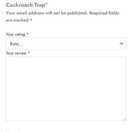
Cockroach Trap”
Your email address will not be published.
Required fields
are marked
*
Your rating
*
Your review
*