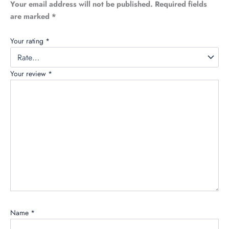
Your email address will not be published.
Required fields
are marked
*
Your rating
*
Your review
*
Name
*