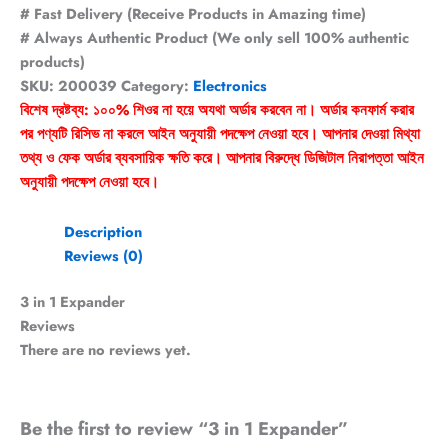
# Fast Delivery (Receive Products in Amazing time)
# Always Authentic Product (We only sell 100% authentic
products)
SKU:
200039
Category:
Electronics
বিশেষ দ্রষ্টব্য: ১০০% শিওর না হয়ে অযথা অর্ডার করবেন না। অর্ডার কনফার্ম করার
পর পণ্যটি রিসিভ না করলে আইন অনুযায়ী পদক্ষেপ নেওয়া হবে। আপনার দেওয়া মিথ্যা
তথ্য ও ফেক অর্ডার ব্যবসায়িক ক্ষতি করে। আপনার বিরুদ্ধে ডিজিটাল নিরাপত্তা আইন
অনুযায়ী পদক্ষেপ নেওয়া হবে।
Description
Reviews (0)
3 in 1 Expander
Reviews
There are no reviews yet.
Be the first to review “3 in 1 Expander”