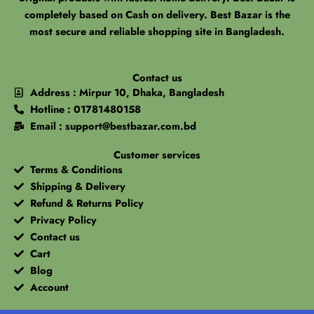
completely based on Cash on delivery. Best Bazar is the
most secure and reliable shopping site in Bangladesh.
Contact us
Address : Mirpur 10, Dhaka, Bangladesh
Hotline : 01781480158
Email : support@bestbazar.com.bd
Customer services
Terms & Conditions
Shipping & Delivery
Refund & Returns Policy
Privacy Policy
Contact us
Cart
Blog
Account