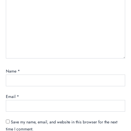
Name
*
Email
*
Save my name, email, and website in this browser for the next
time I comment.