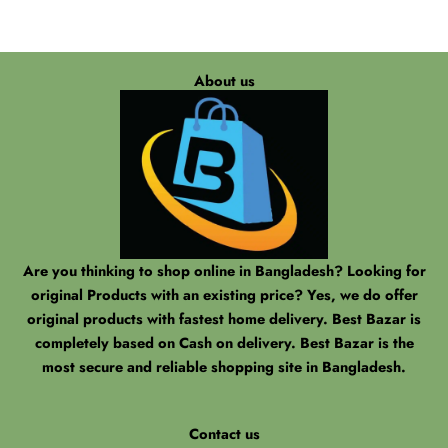
About us
Are you thinking to shop online in Bangladesh? Looking for
original Products with an existing price? Yes, we do offer
original products with fastest home delivery. Best Bazar is
completely based on Cash on delivery. Best Bazar is the
most secure and reliable shopping site in Bangladesh.
Contact us