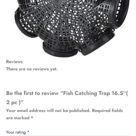
Reviews
There are no reviews yet.
Be the first to review “Fish Catching Trap 16.5″(
2 pc )”
Your email address will not be published.
Required fields
are marked
*
Your rating
*