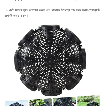
￼ দেশী মাছের স্বাদ উপভোগ করতে এবং ব্যবসার উদ্দেশ্যে মাছ ধরার জন্য প্রোডাক্টটি
এখনই অর্ডার করুন।