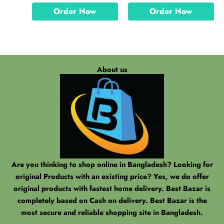
Order Now
Order Now
About us
Are you thinking to shop online in Bangladesh? Looking for
original Products with an existing price? Yes, we do offer
original products with fastest home delivery. Best Bazar is
completely based on Cash on delivery. Best Bazar is the
most secure and reliable shopping site in Bangladesh.