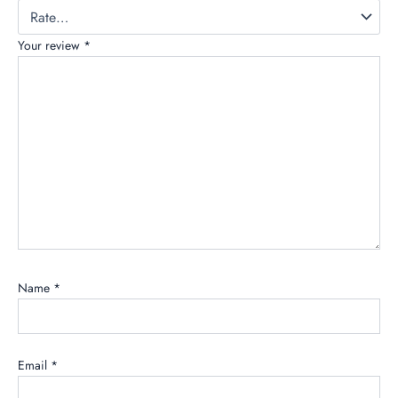
Your review
*
Name
*
Email
*