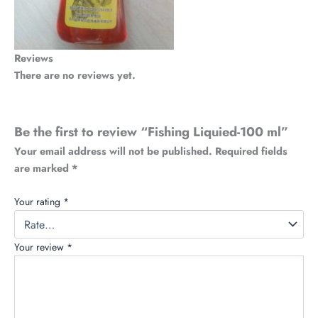
Reviews
There are no reviews yet.
Be the first to review “Fishing Liquied-100 ml”
Your email address will not be published.
Required fields
are marked
*
Your rating
*
Your review
*