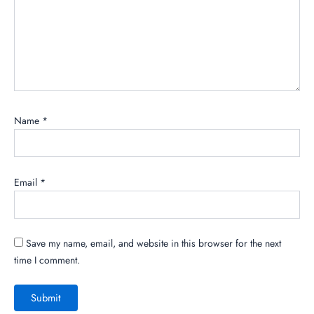
Name
*
Email
*
Save my name, email, and website in this browser for the next
time I comment.