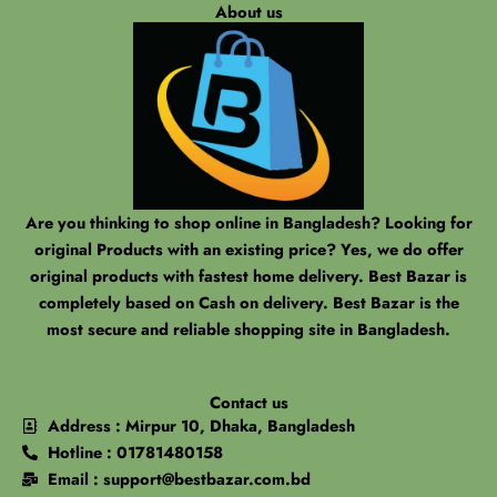
About us
Are you thinking to shop online in Bangladesh? Looking for
original Products with an existing price? Yes, we do offer
original products with fastest home delivery. Best Bazar is
completely based on Cash on delivery. Best Bazar is the
most secure and reliable shopping site in Bangladesh.
Contact us
Address : Mirpur 10, Dhaka, Bangladesh
Hotline : 01781480158
Email : support@bestbazar.com.bd