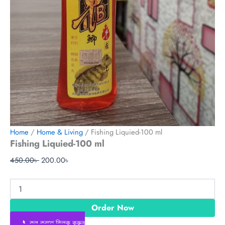
Home
/
Home & Living
/ Fishing Liquied-100 ml
Fishing Liquied-100 ml
450.00
৳
200.00
৳
Order Now
📞কল করতে ক্লিক করুন