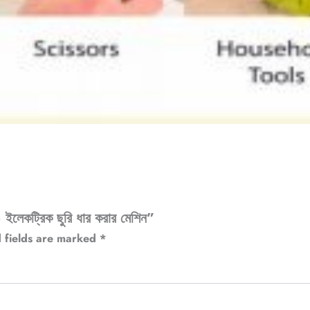
কট্রিক ছুরি ধার করার মেশিন”
 fields are marked
*