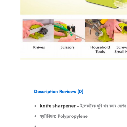
Description
Reviews (0)
knife sharpener –
ইলেকট্রিক ছুরি ধার করার মেশিন
ম্যাটারিয়াল: Polypropylene