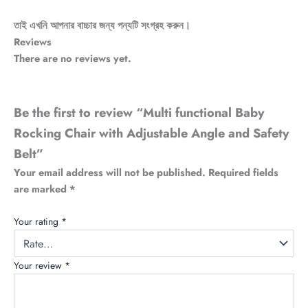
তাই এখনি আপনার বাচ্চার জন্য পন্যটি সংগ্রহ করুন।
Reviews
There are no reviews yet.
Be the first to review “Multi functional Baby
Rocking Chair with Adjustable Angle and Safety
Belt”
Your email address will not be published.
Required fields
are marked
*
Your rating
*
Your review
*