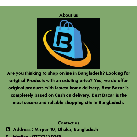
About us
Are you thinking to shop online in Bangladesh? Looking for
original Products with an existing price? Yes, we do offer
original products with fastest home delivery. Best Bazar is
completely based on Cash on delivery. Best Bazar is the
most secure and reliable shopping site in Bangladesh.
Contact us
Address : Mirpur 10, Dhaka, Bangladesh
Hotline : 01781480158