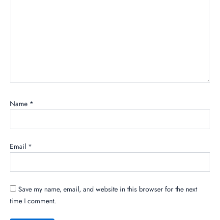
Name
*
Email
*
Save my name, email, and website in this browser for the next
time I comment.