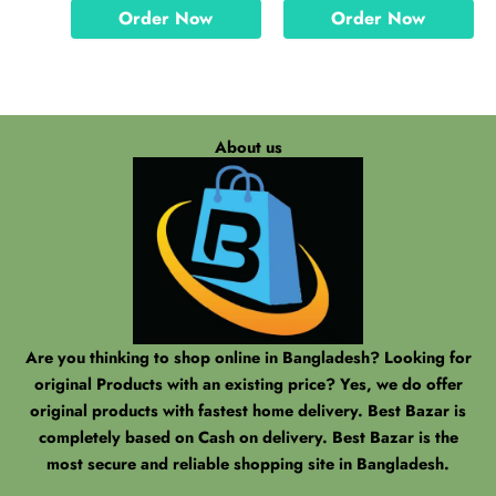
Order Now
Order Now
About us
Are you thinking to shop online in Bangladesh? Looking for
original Products with an existing price? Yes, we do offer
original products with fastest home delivery. Best Bazar is
completely based on Cash on delivery. Best Bazar is the
most secure and reliable shopping site in Bangladesh.