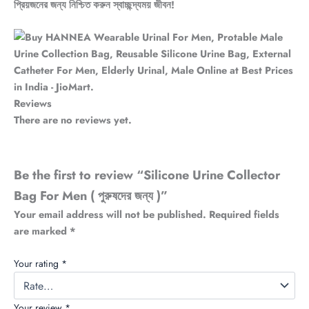
প্রিয়জনের জন্য নিশ্চিত করুন স্বাচ্ছন্দ্যময় জীবন!
Reviews
There are no reviews yet.
Be the first to review “Silicone Urine Collector
Bag For Men ( পুরুষদের জন্য )”
Your email address will not be published.
Required fields
are marked
*
Your rating
*
Your review
*