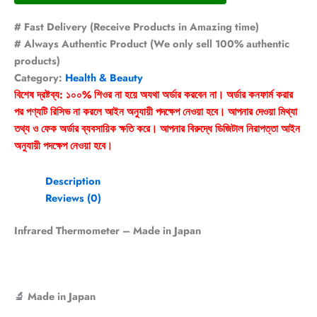
# Fast Delivery (Receive Products in Amazing time)
# Always Authentic Product (We only sell 100% authentic
products)
Category:
Health & Beauty
বিশেষ দ্রষ্টব্য: ১০০% শিওর না হয়ে অযথা অর্ডার করবেন না। অর্ডার কনফার্ম করার
পর পণ্যটি রিসিভ না করলে আইন অনুযায়ী পদক্ষেপ নেওয়া হবে। আপনার দেওয়া মিথ্যা
তথ্য ও ফেক অর্ডার ব্যবসায়িক ক্ষতি করে। আপনার বিরুদ্ধে ডিজিটাল নিরাপত্তা আইন
অনুযায়ী পদক্ষেপ নেওয়া হবে।
Description
Reviews (0)
Infrared Thermometer – Made in Japan
🔬 Made in Japan