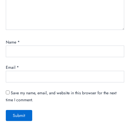
Name
*
Email
*
Save my name, email, and website in this browser for the next
time I comment.