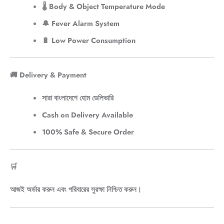
🌡️
Body & Object Temperature Mode
🔔
Fever Alarm System
🔋
Low Power Consumption
🚚 Delivery & Payment
সারা বাংলাদেশে হোম ডেলিভারি
Cash on Delivery Available
100% Safe & Secure Order
🛒
আজই অর্ডার করুন এবং পরিবারের সুরক্ষা নিশ্চিত করুন।