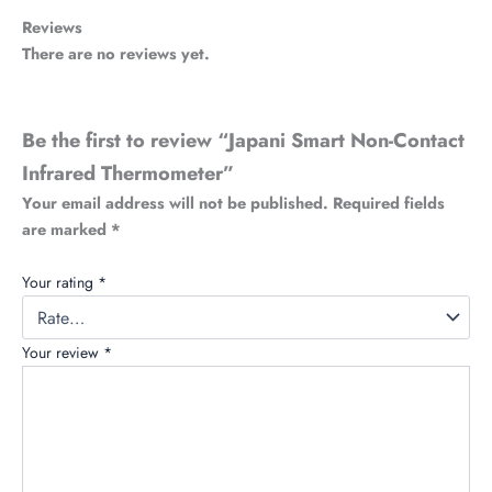
Reviews
There are no reviews yet.
Be the first to review “Japani Smart Non-Contact
Infrared Thermometer”
Your email address will not be published.
Required fields
are marked
*
Your rating
*
Your review
*