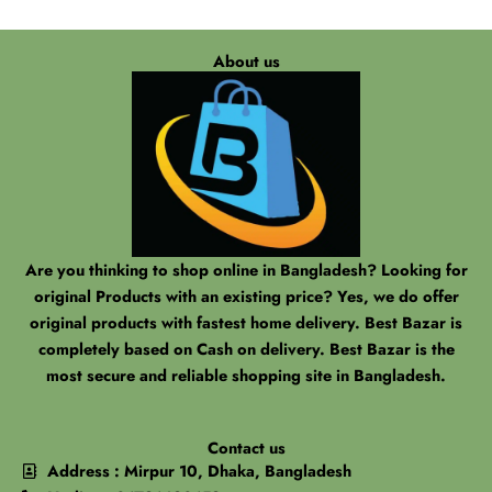
About us
Are you thinking to shop online in Bangladesh? Looking for
original Products with an existing price? Yes, we do offer
original products with fastest home delivery. Best Bazar is
completely based on Cash on delivery. Best Bazar is the
most secure and reliable shopping site in Bangladesh.
Contact us
Address : Mirpur 10, Dhaka, Bangladesh