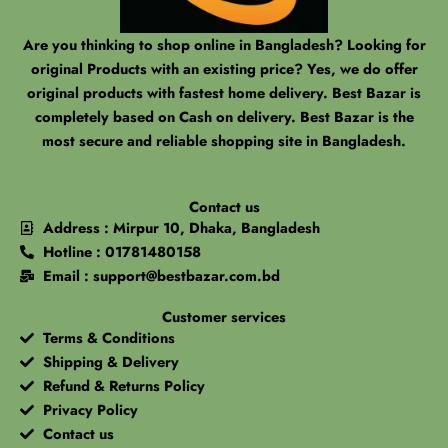
Are you thinking to shop online in Bangladesh? Looking for
original Products with an existing price? Yes, we do offer
original products with fastest home delivery. Best Bazar is
completely based on Cash on delivery. Best Bazar is the
most secure and reliable shopping site in Bangladesh.
Contact us
Address : Mirpur 10, Dhaka, Bangladesh
Hotline : 01781480158
Email : support@bestbazar.com.bd
Customer services
Terms & Conditions
Shipping & Delivery
Refund & Returns Policy
Privacy Policy
Contact us