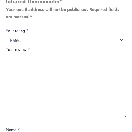
Infrared Thermometer”
Your email address will not be published.
Required fields
are marked
*
Your rating
*
Your review
*
Name
*