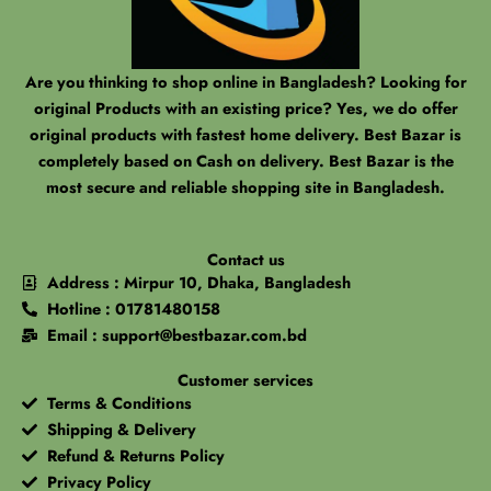
Are you thinking to shop online in Bangladesh? Looking for
original Products with an existing price? Yes, we do offer
original products with fastest home delivery. Best Bazar is
completely based on Cash on delivery. Best Bazar is the
most secure and reliable shopping site in Bangladesh.
Contact us
Address : Mirpur 10, Dhaka, Bangladesh
Hotline : 01781480158
Email : support@bestbazar.com.bd
Customer services
Terms & Conditions
Shipping & Delivery
Refund & Returns Policy
Privacy Policy