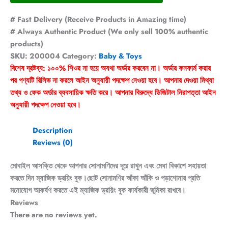
# Fast Delivery (Receive Products in Amazing time)
# Always Authentic Product (We only sell 100% authentic
products)
SKU:
200004
Category:
Baby & Toys
বিশেষ দ্রষ্টব্য: ১০০% শিওর না হয়ে অযথা অর্ডার করবেন না। অর্ডার কনফার্ম করার
পর পণ্যটি রিসিভ না করলে আইন অনুযায়ী পদক্ষেপ নেওয়া হবে। আপনার দেওয়া মিথ্যা
তথ্য ও ফেক অর্ডার ব্যবসায়িক ক্ষতি করে। আপনার বিরুদ্ধে ডিজিটাল নিরাপত্তা আইন
অনুযায়ী পদক্ষেপ নেওয়া হবে।
Description
Reviews (0)
মোবাইল আসক্তি থেকে আপনার সোনামণিদের দূরে রাখুন এবং মেধা বিকাশে সহায়তা
করতে দিন ম্যাজিক ড্রয়িং বুক।ছোট সোনামণির আঁকা আঁকি ও পড়াশোনার প্রতি
মনোযোগ আকর্ষণ করতে এই ম্যাজিক ড্রয়িং বুক কার্যকারী ভূমিকা রাখবে।
Reviews
There are no reviews yet.