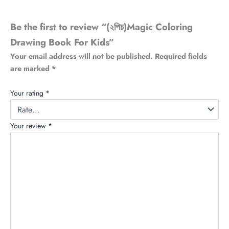
Be the first to review “(২পিচ)Magic Coloring
Drawing Book For Kids”
Your email address will not be published.
Required fields
are marked
*
Your rating
*
Your review
*