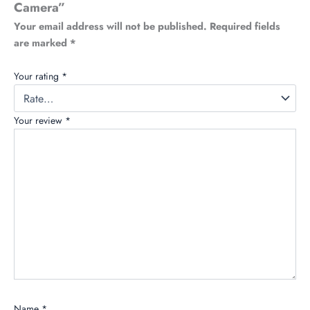
Camera”
Your email address will not be published.
Required fields
are marked
*
Your rating
*
Your review
*
Name
*