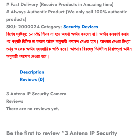
# Fast Delivery (Receive Products in Amazing time)
# Always Authentic Product (We only sell 100% authentic
products)
SKU:
2000024
Category:
Security Devices
বিশেষ দ্রষ্টব্য: ১০০% শিওর না হয়ে অযথা অর্ডার করবেন না। অর্ডার কনফার্ম করার
পর পণ্যটি রিসিভ না করলে আইন অনুযায়ী পদক্ষেপ নেওয়া হবে। আপনার দেওয়া মিথ্যা
তথ্য ও ফেক অর্ডার ব্যবসায়িক ক্ষতি করে। আপনার বিরুদ্ধে ডিজিটাল নিরাপত্তা আইন
অনুযায়ী পদক্ষেপ নেওয়া হবে।
Description
Reviews (0)
3 Antena IP Security Camera
Reviews
There are no reviews yet.
Be the first to review “3 Antena IP Security