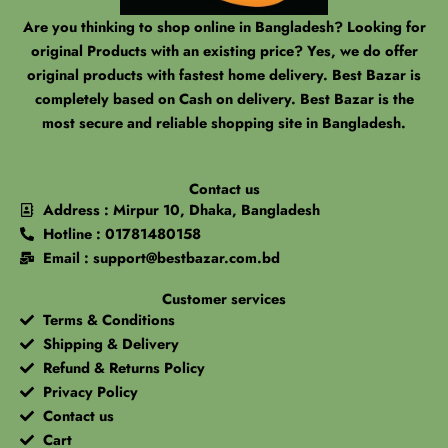
Are you thinking to shop online in Bangladesh? Looking for
original Products with an existing price? Yes, we do offer
original products with fastest home delivery. Best Bazar is
completely based on Cash on delivery. Best Bazar is the
most secure and reliable shopping site in Bangladesh.
Contact us
Address : Mirpur 10, Dhaka, Bangladesh
Hotline : 01781480158
Email : support@bestbazar.com.bd
Customer services
Terms & Conditions
Shipping & Delivery
Refund & Returns Policy
Privacy Policy
Contact us
Cart