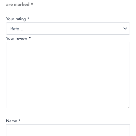
are marked
*
Your rating
*
Your review
*
Name
*