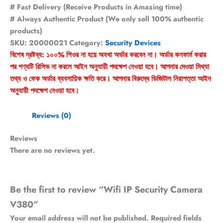
# Fast Delivery (Receive Products in Amazing time)
# Always Authentic Product (We only sell 100% authentic
products)
SKU:
20000021
Category:
Security Devices
বিশেষ দ্রষ্টব্য: ১০০% শিওর না হয়ে অযথা অর্ডার করবেন না। অর্ডার কনফার্ম করার
পর পণ্যটি রিসিভ না করলে আইন অনুযায়ী পদক্ষেপ নেওয়া হবে। আপনার দেওয়া মিথ্যা
তথ্য ও ফেক অর্ডার ব্যবসায়িক ক্ষতি করে। আপনার বিরুদ্ধে ডিজিটাল নিরাপত্তা আইন
অনুযায়ী পদক্ষেপ নেওয়া হবে।
Reviews (0)
Reviews
There are no reviews yet.
Be the first to review “Wifi IP Security Camera
V380”
Your email address will not be published.
Required fields