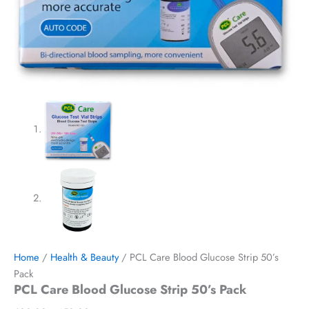
Home
/
Health & Beauty
/ PCL Care Blood Glucose Strip 50’s
Pack
PCL Care Blood Glucose Strip 50’s Pack