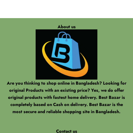
About us
Are you thinking to shop online in Bangladesh? Looking for
original Products with an existing price? Yes, we do offer
original products with fastest home delivery. Best Bazar is
completely based on Cash on delivery. Best Bazar is the
most secure and reliable shopping site in Bangladesh.
Contact us