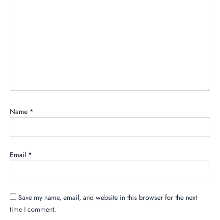
Name
*
Email
*
Save my name, email, and website in this browser for the next
time I comment.