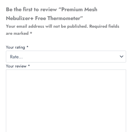
Be the first to review “Premium Mesh
Nebulizer+ Free Thermometer”
Your email address will not be published.
Required fields
are marked
*
Your rating
*
Your review
*