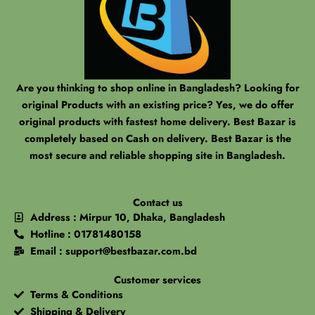
Are you thinking to shop online in Bangladesh? Looking for
original Products with an existing price? Yes, we do offer
original products with fastest home delivery. Best Bazar is
completely based on Cash on delivery. Best Bazar is the
most secure and reliable shopping site in Bangladesh.
Contact us
Address : Mirpur 10, Dhaka, Bangladesh
Hotline : 01781480158
Email : support@bestbazar.com.bd
Customer services
Terms & Conditions
Shipping & Delivery